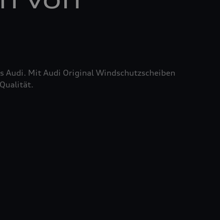
res Audi. Mit Audi Original Windschutzscheiben
Qualität.