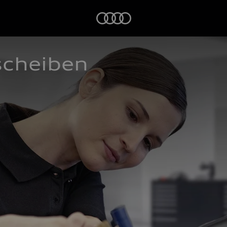
Startseite
scheiben