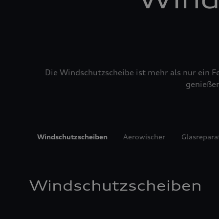
Die Windschutzscheibe ist mehr als nur ein Fe
genießen
Windschutzscheiben
Aerowischer
Glasrepara
Windschutzscheiben