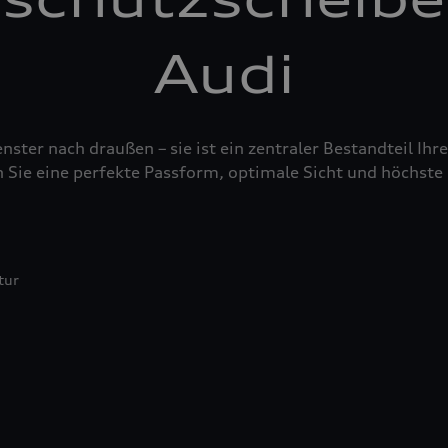
Audi
nster nach draußen – sie ist ein zentraler Bestandteil Ih
 Sie eine perfekte Passform, optimale Sicht und höchste 
tur