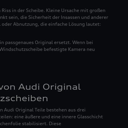
n Riss in der Scheibe. Kleine Ursache mit großen
nkt sein, die Sicherheit der Insassen und anderer
l oder Abnutzung, die einfache Lösung lautet:
in passgenaues Original ersetzt. Wenn bei
r Windschutzscheibe befestigte Kamera neu
on Audi Original
zscheiben
 Audi Original Teile bestehen aus drei
ilen: eine äußere und eine innere Glasschicht
henfolie stabilisiert. Diese