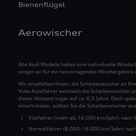
Bienenflügel
Aerowischer
Alle Audi Modelle haben eine individuelle Windsc
sorgen so für ein hervorragendes Wischergebnis u
Wir empfehlen Ihnen, die Scheibenwischer an Ihr
Viele Autofahrer wechseln die Scheibenwischer je
dieser Abstand sogar auf ca. 6,5 Jahre. Doch spä
einschränken, sollten Sie die Scheibenwischer a
Vielfahrer (mehr als 16.000 km/Jahr): nach
Normalfahrer (8.000–16.000 km/Jahr): nac