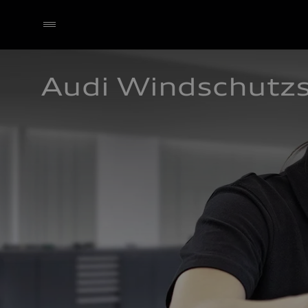
Audi Windschutz