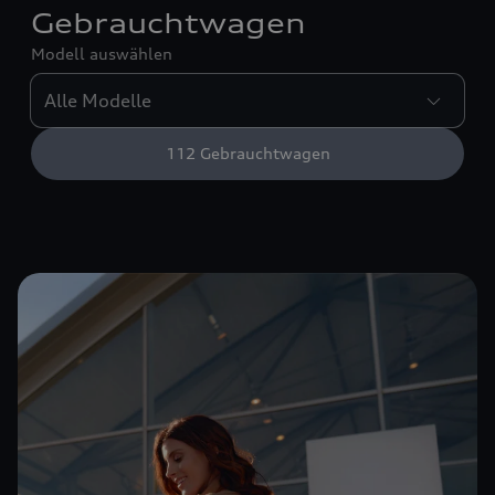
Gebrauchtwagen
Modell auswählen
112
Gebrauchtwagen