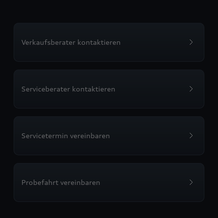
Verkaufsberater kontaktieren
Serviceberater kontaktieren
Servicetermin vereinbaren
Probefahrt vereinbaren