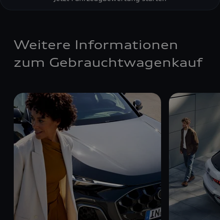
Weitere Informationen
zum Gebrauchtwagenkauf