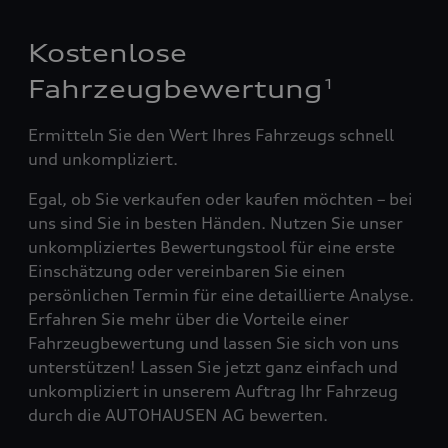
Kostenlose
Fahrzeugbewertung
1
Ermitteln Sie den Wert Ihres Fahrzeugs schnell
und unkompliziert.
Egal, ob Sie verkaufen oder kaufen möchten – bei
uns sind Sie in besten Händen. Nutzen Sie unser
unkompliziertes Bewertungstool für eine erste
Einschätzung oder vereinbaren Sie einen
persönlichen Termin für eine detaillierte Analyse.
Erfahren Sie mehr über die Vorteile einer
Fahrzeugbewertung und lassen Sie sich von uns
unterstützen! Lassen Sie jetzt ganz einfach und
unkompliziert in unserem Auftrag Ihr Fahrzeug
durch die AUTOHAUSEN AG bewerten.