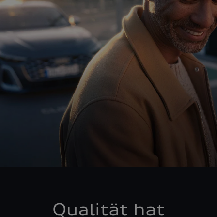
Qualität hat