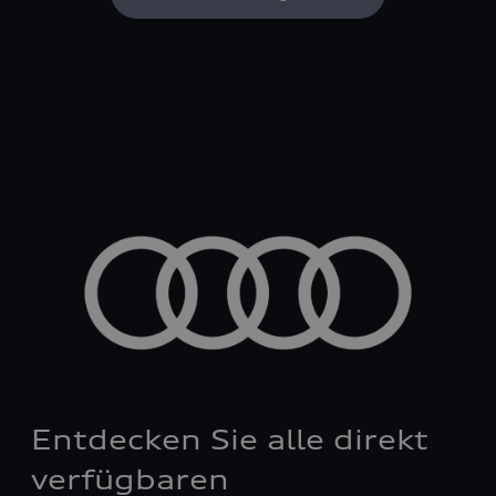
Entdecken Sie alle direkt
verfügbaren