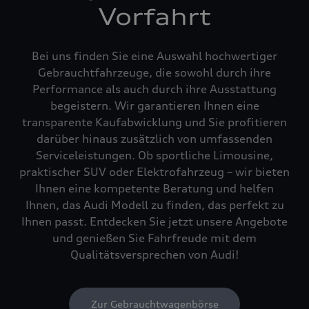
Vorfahrt
Bei uns finden Sie eine Auswahl hochwertiger
Gebrauchtfahrzeuge, die sowohl durch ihre
Performance als auch durch ihre Ausstattung
begeistern. Wir garantieren Ihnen eine
transparente Kaufabwicklung und Sie profitieren
darüber hinaus zusätzlich von umfassenden
Serviceleistungen. Ob sportliche Limousine,
praktischer SUV oder Elektrofahrzeug – wir bieten
Ihnen eine kompetente Beratung und helfen
Ihnen, das Audi Modell zu finden, das perfekt zu
Ihnen passt. Entdecken Sie jetzt unsere Angebote
und genießen Sie Fahrfreude mit dem
Qualitätsversprechen von Audi!
Zur Gebrauchtwagenbörse