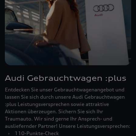
Audi Gebrauchtwagen :plus
Entdecken Sie unser Gebrauchtwagenangebot und
lassen Sie sich durch unsere Audi Gebrauchtwagen
:plus Leistungsversprechen sowie attraktive
Aktionen überzeugen. Sichern Sie sich Ihr
Traumauto. Wir sind gerne Ihr Ansprech- und
ausliefernder Partner! Unsere Leistungsversprechen:
›
110-Punkte-Check