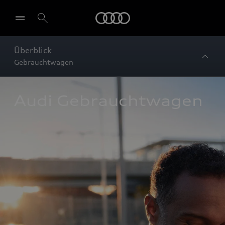
Startseite
Überblick
Gebrauchtwagen
Audi Gebrauchtwagen