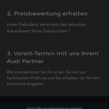
2. Preisbewertung erhalten
Unser Kalkulator berechnet den aktuellen
Ankaufswert Ihres Gebrauchten.
2
3. Vorort-Termin mit uns Ihrem
Audi Partner
Wir kontaktieren Sie für einen Termin zur
technischen Prüfung und Sie erhalten vor Ort ein
konkretes Angebot.
Jetzt Fahrzeugbewertung starten