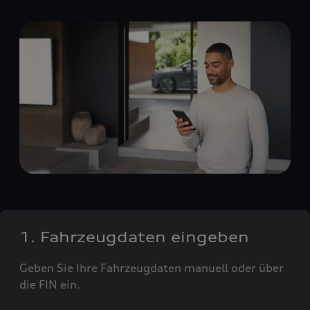
1. Fahrzeugdaten eingeben
Geben Sie Ihre Fahrzeugdaten manuell oder über
die FIN ein.