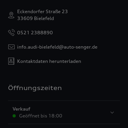
Eckendorfer Straße 23
33609 Bielefeld
0521 2388890
info.audi-bielefeld@auto-senger.de
Kontaktdaten herunterladen
Öffnungszeiten
Verkauf
Geöffnet bis
18:00